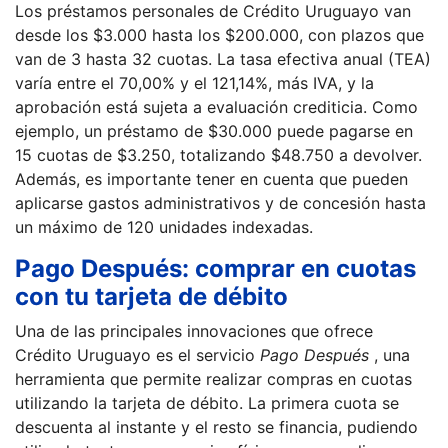
Los préstamos personales de Crédito Uruguayo van
desde los $3.000 hasta los $200.000, con plazos que
van de 3 hasta 32 cuotas. La tasa efectiva anual (TEA)
varía entre el 70,00% y el 121,14%, más IVA, y la
aprobación está sujeta a evaluación crediticia. Como
ejemplo, un préstamo de $30.000 puede pagarse en
15 cuotas de $3.250, totalizando $48.750 a devolver.
Además, es importante tener en cuenta que pueden
aplicarse gastos administrativos y de concesión hasta
un máximo de 120 unidades indexadas.
Pago Después: comprar en cuotas
con tu tarjeta de débito
Una de las principales innovaciones que ofrece
Crédito Uruguayo es el servicio
Pago Después
, una
herramienta que permite realizar compras en cuotas
utilizando la tarjeta de débito. La primera cuota se
descuenta al instante y el resto se financia, pudiendo