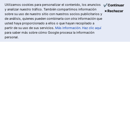
Utilizamos cookies para personalizar el contenido, los anuncios
✔Continuar
y analizar nuestro tráfico. También compartimos información
✗Rechazar
sobre su uso de nuestro sitio con nuestros socios publicitarios y
de análisis, quienes pueden combinarla con otra información que
usted haya proporcionado a ellos o que hayan recopilado a
partir de su uso de sus servicios.
Más información.
Haz clic aquí
para saber más sobre cómo Google procesa la información
personal.