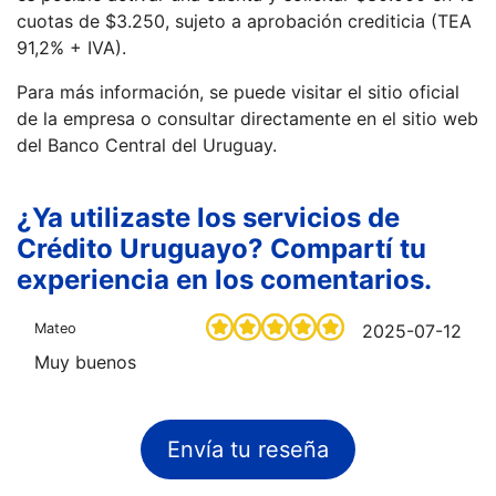
cuotas de $3.250, sujeto a aprobación crediticia (TEA
91,2% + IVA).
Para más información, se puede visitar el sitio oficial
de la empresa o consultar directamente en el sitio web
del Banco Central del Uruguay.
¿Ya utilizaste los servicios de
Crédito Uruguayo? Compartí tu
experiencia en los comentarios.
Mateo
2025-07-12
Muy buenos
Envía tu reseña