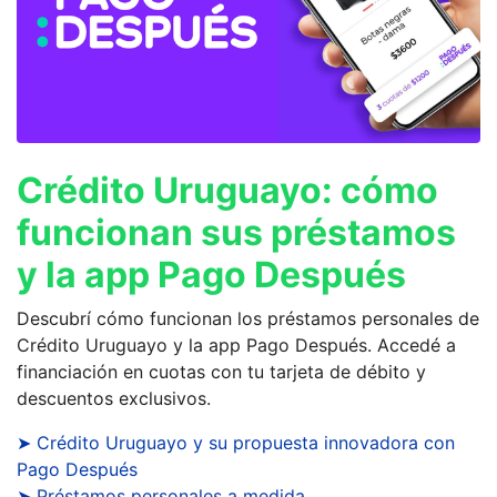
Crédito Uruguayo: cómo
funcionan sus préstamos
y la app Pago Después
Descubrí cómo funcionan los préstamos personales de
Crédito Uruguayo y la app Pago Después. Accedé a
financiación en cuotas con tu tarjeta de débito y
descuentos exclusivos.
➤ Crédito Uruguayo y su propuesta innovadora con
Pago Después
➤ Préstamos personales a medida