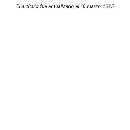
El artículo fue actualizado el 18 marzo 2025