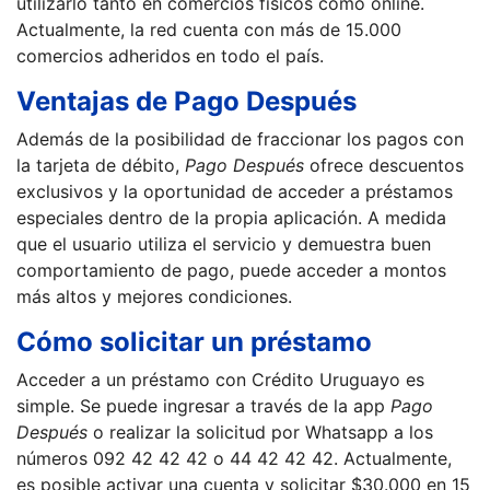
utilizarlo tanto en comercios físicos como online.
Actualmente, la red cuenta con más de 15.000
comercios adheridos en todo el país.
Ventajas de Pago Después
Además de la posibilidad de fraccionar los pagos con
la tarjeta de débito,
Pago Después
ofrece descuentos
exclusivos y la oportunidad de acceder a préstamos
especiales dentro de la propia aplicación. A medida
que el usuario utiliza el servicio y demuestra buen
comportamiento de pago, puede acceder a montos
más altos y mejores condiciones.
Cómo solicitar un préstamo
Acceder a un préstamo con Crédito Uruguayo es
simple. Se puede ingresar a través de la app
Pago
Después
o realizar la solicitud por Whatsapp a los
números 092 42 42 42 o 44 42 42 42. Actualmente,
es posible activar una cuenta y solicitar $30.000 en 15