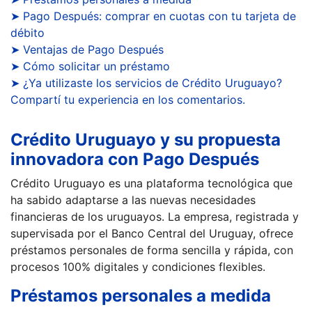
➤ Pago Después: comprar en cuotas con tu tarjeta de
débito
➤ Ventajas de Pago Después
➤ Cómo solicitar un préstamo
➤ ¿Ya utilizaste los servicios de Crédito Uruguayo?
Compartí tu experiencia en los comentarios.
Crédito Uruguayo y su propuesta
innovadora con Pago Después
Crédito Uruguayo es una plataforma tecnológica que
ha sabido adaptarse a las nuevas necesidades
financieras de los uruguayos. La empresa, registrada y
supervisada por el Banco Central del Uruguay, ofrece
préstamos personales de forma sencilla y rápida, con
procesos 100% digitales y condiciones flexibles.
Préstamos personales a medida